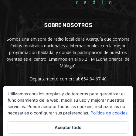
SOBRE NOSOTROS
Somos una emisora de radio local de la Axarquía que combina
éxitos musicales nacionales a internacionales con la mejor
programación hablada, y donde la participación de nuestros
oyentes es el centro. Emitimos en el 96.2 FM (Zona oriental de
Málaga).
Departamento comercial: 654 84 67 40
Utilizamos cookies propias y de terceros para garantizar el
funcionamiento de la web, medir su uso y mejorar nuestros
SÍGUENOS
servicios. Puede aceptar todas las cookies, rechazar las no
necesarias o configurar sus preferencias.
Política de cookies
Aceptar todo