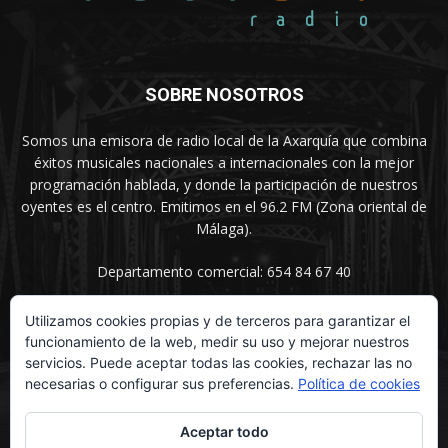
SOBRE NOSOTROS
Somos una emisora de radio local de la Axarquía que combina
éxitos musicales nacionales a internacionales con la mejor
programación hablada, y donde la participación de nuestros
oyentes es el centro. Emitimos en el 96.2 FM (Zona oriental de
Málaga).
Departamento comercial: 654 84 67 40
Utilizamos cookies propias y de terceros para garantizar el
funcionamiento de la web, medir su uso y mejorar nuestros
SÍGUENOS
servicios. Puede aceptar todas las cookies, rechazar las no
necesarias o configurar sus preferencias.
Política de cookies
Aceptar todo