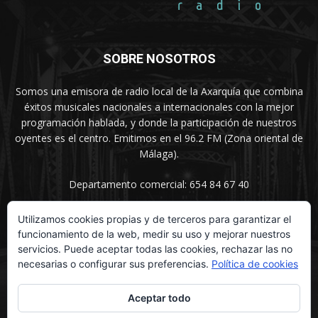
SOBRE NOSOTROS
Somos una emisora de radio local de la Axarquía que combina
éxitos musicales nacionales a internacionales con la mejor
programación hablada, y donde la participación de nuestros
oyentes es el centro. Emitimos en el 96.2 FM (Zona oriental de
Málaga).
Departamento comercial: 654 84 67 40
Utilizamos cookies propias y de terceros para garantizar el
funcionamiento de la web, medir su uso y mejorar nuestros
SÍGUENOS
servicios. Puede aceptar todas las cookies, rechazar las no
necesarias o configurar sus preferencias.
Política de cookies
Aceptar todo