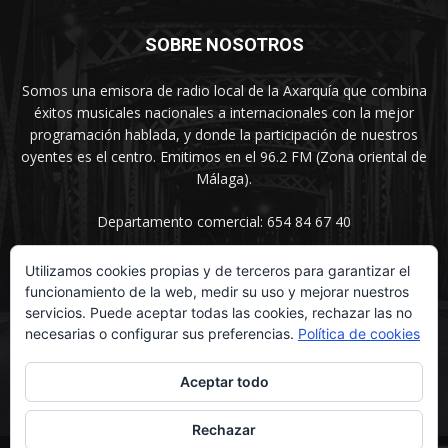
SOBRE NOSOTROS
Somos una emisora de radio local de la Axarquía que combina
éxitos musicales nacionales a internacionales con la mejor
programación hablada, y donde la participación de nuestros
oyentes es el centro. Emitimos en el 96.2 FM (Zona oriental de
Málaga).
Departamento comercial: 654 84 67 40
Utilizamos cookies propias y de terceros para garantizar el
funcionamiento de la web, medir su uso y mejorar nuestros
SÍGUENOS
servicios. Puede aceptar todas las cookies, rechazar las no
necesarias o configurar sus preferencias.
Política de cookies
Aceptar todo
Rechazar