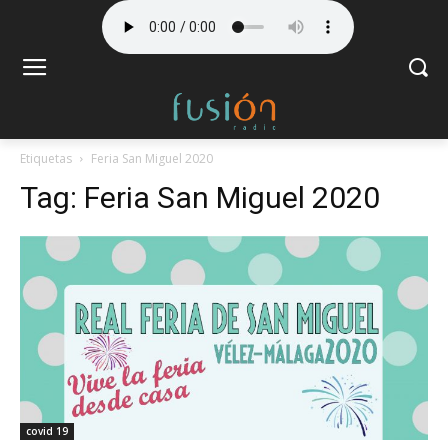
Etiquetas
Feria San Miguel 2020
Tag:
Feria San Miguel 2020
covid 19