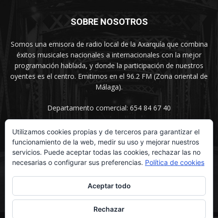
SOBRE NOSOTROS
Somos una emisora de radio local de la Axarquía que combina
éxitos musicales nacionales a internacionales con la mejor
programación hablada, y donde la participación de nuestros
oyentes es el centro. Emitimos en el 96.2 FM (Zona oriental de
Málaga).
Departamento comercial: 654 84 67 40
Utilizamos cookies propias y de terceros para garantizar el
funcionamiento de la web, medir su uso y mejorar nuestros
SÍGUENOS
servicios. Puede aceptar todas las cookies, rechazar las no
necesarias o configurar sus preferencias.
Política de cookies
Aceptar todo
Rechazar