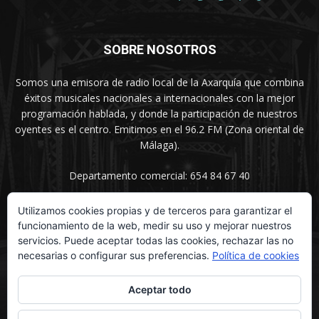
SOBRE NOSOTROS
Somos una emisora de radio local de la Axarquía que combina
éxitos musicales nacionales a internacionales con la mejor
programación hablada, y donde la participación de nuestros
oyentes es el centro. Emitimos en el 96.2 FM (Zona oriental de
Málaga).
Departamento comercial: 654 84 67 40
Utilizamos cookies propias y de terceros para garantizar el
funcionamiento de la web, medir su uso y mejorar nuestros
SÍGUENOS
servicios. Puede aceptar todas las cookies, rechazar las no
necesarias o configurar sus preferencias.
Política de cookies
Aceptar todo