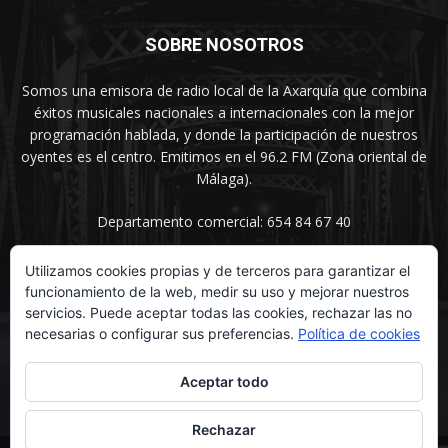
SOBRE NOSOTROS
Somos una emisora de radio local de la Axarquía que combina
éxitos musicales nacionales a internacionales con la mejor
programación hablada, y donde la participación de nuestros
oyentes es el centro. Emitimos en el 96.2 FM (Zona oriental de
Málaga).
Departamento comercial: 654 84 67 40
Utilizamos cookies propias y de terceros para garantizar el
funcionamiento de la web, medir su uso y mejorar nuestros
SÍGUENOS
servicios. Puede aceptar todas las cookies, rechazar las no
necesarias o configurar sus preferencias.
Política de cookies
Aceptar todo
Rechazar