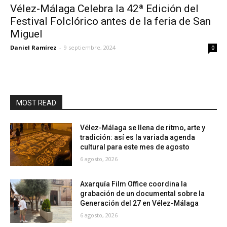
Vélez-Málaga Celebra la 42ª Edición del
Festival Folclórico antes de la feria de San
Miguel
Daniel Ramírez
-
9 septiembre, 2024
0
MOST READ
Vélez-Málaga se llena de ritmo, arte y
tradición: así es la variada agenda
cultural para este mes de agosto
6 agosto, 2026
Axarquía Film Office coordina la
grabación de un documental sobre la
Generación del 27 en Vélez-Málaga
6 agosto, 2026