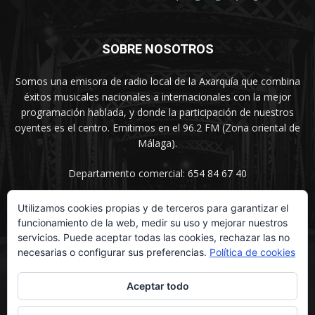
SOBRE NOSOTROS
Somos una emisora de radio local de la Axarquía que combina
éxitos musicales nacionales a internacionales con la mejor
programación hablada, y donde la participación de nuestros
oyentes es el centro. Emitimos en el 96.2 FM (Zona oriental de
Málaga).
Departamento comercial: 654 84 67 40
Utilizamos cookies propias y de terceros para garantizar el
funcionamiento de la web, medir su uso y mejorar nuestros
SÍGUENOS
servicios. Puede aceptar todas las cookies, rechazar las no
necesarias o configurar sus preferencias.
Política de cookies
Aceptar todo