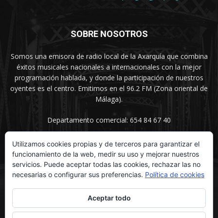
SOBRE NOSOTROS
Somos una emisora de radio local de la Axarquía que combina
éxitos musicales nacionales a internacionales con la mejor
programación hablada, y donde la participación de nuestros
oyentes es el centro. Emitimos en el 96.2 FM (Zona oriental de
Málaga).
Departamento comercial: 654 84 67 40
Utilizamos cookies propias y de terceros para garantizar el
funcionamiento de la web, medir su uso y mejorar nuestros
SÍGUENOS
servicios. Puede aceptar todas las cookies, rechazar las no
necesarias o configurar sus preferencias.
Política de cookies
Aceptar todo