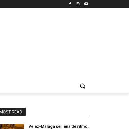
MOST READ
Vélez-Málaga se llena de ritmo,