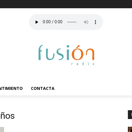
ENTIMIENTO
CONTACTA
iños