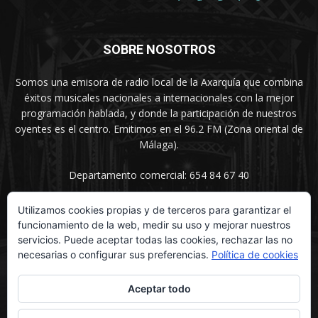
SOBRE NOSOTROS
Somos una emisora de radio local de la Axarquía que combina
éxitos musicales nacionales a internacionales con la mejor
programación hablada, y donde la participación de nuestros
oyentes es el centro. Emitimos en el 96.2 FM (Zona oriental de
Málaga).
Departamento comercial: 654 84 67 40
Utilizamos cookies propias y de terceros para garantizar el
funcionamiento de la web, medir su uso y mejorar nuestros
SÍGUENOS
servicios. Puede aceptar todas las cookies, rechazar las no
necesarias o configurar sus preferencias.
Política de cookies
Aceptar todo