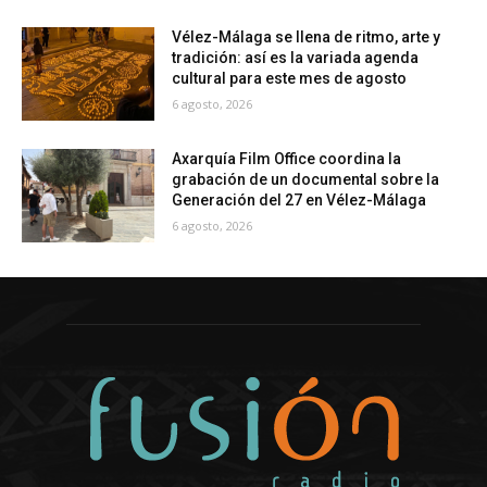
Vélez-Málaga se llena de ritmo, arte y
tradición: así es la variada agenda
cultural para este mes de agosto
6 agosto, 2026
Axarquía Film Office coordina la
grabación de un documental sobre la
Generación del 27 en Vélez-Málaga
6 agosto, 2026