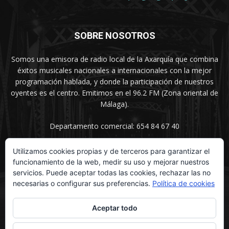
SOBRE NOSOTROS
Somos una emisora de radio local de la Axarquía que combina
éxitos musicales nacionales a internacionales con la mejor
programación hablada, y donde la participación de nuestros
oyentes es el centro. Emitimos en el 96.2 FM (Zona oriental de
Málaga).
Departamento comercial: 654 84 67 40
Utilizamos cookies propias y de terceros para garantizar el
funcionamiento de la web, medir su uso y mejorar nuestros
SÍGUENOS
servicios. Puede aceptar todas las cookies, rechazar las no
necesarias o configurar sus preferencias.
Política de cookies
Aceptar todo