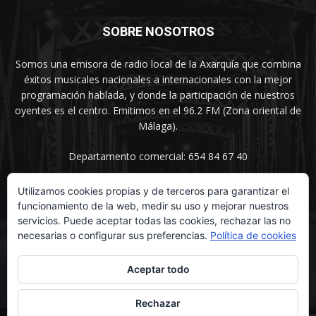
SOBRE NOSOTROS
Somos una emisora de radio local de la Axarquía que combina
éxitos musicales nacionales a internacionales con la mejor
programación hablada, y donde la participación de nuestros
oyentes es el centro. Emitimos en el 96.2 FM (Zona oriental de
Málaga).
Departamento comercial: 654 84 67 40
Utilizamos cookies propias y de terceros para garantizar el
funcionamiento de la web, medir su uso y mejorar nuestros
SÍGUENOS
servicios. Puede aceptar todas las cookies, rechazar las no
necesarias o configurar sus preferencias.
Política de cookies
Aceptar todo
Rechazar