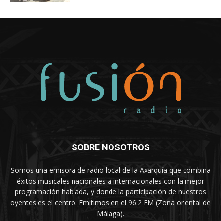
SOBRE NOSOTROS
Somos una emisora de radio local de la Axarquía que combina
éxitos musicales nacionales a internacionales con la mejor
programación hablada, y donde la participación de nuestros
oyentes es el centro. Emitimos en el 96.2 FM (Zona oriental de
Málaga).