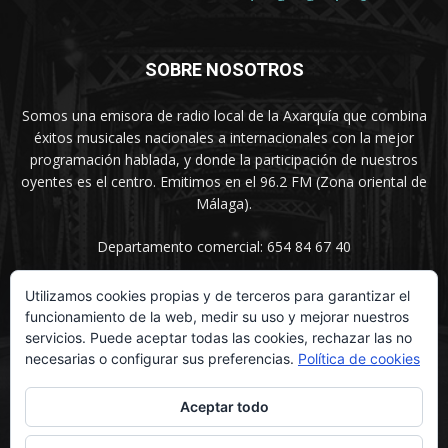
SOBRE NOSOTROS
Somos una emisora de radio local de la Axarquía que combina
éxitos musicales nacionales a internacionales con la mejor
programación hablada, y donde la participación de nuestros
oyentes es el centro. Emitimos en el 96.2 FM (Zona oriental de
Málaga).
Departamento comercial: 654 84 67 40
Utilizamos cookies propias y de terceros para garantizar el
funcionamiento de la web, medir su uso y mejorar nuestros
SÍGUENOS
servicios. Puede aceptar todas las cookies, rechazar las no
necesarias o configurar sus preferencias.
Política de cookies
Aceptar todo