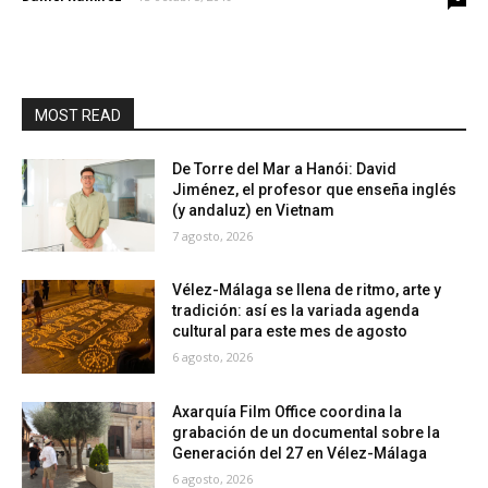
MOST READ
De Torre del Mar a Hanói: David
Jiménez, el profesor que enseña inglés
(y andaluz) en Vietnam
7 agosto, 2026
Vélez-Málaga se llena de ritmo, arte y
tradición: así es la variada agenda
cultural para este mes de agosto
6 agosto, 2026
Axarquía Film Office coordina la
grabación de un documental sobre la
Generación del 27 en Vélez-Málaga
6 agosto, 2026