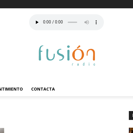
ENTIMIENTO
CONTACTA