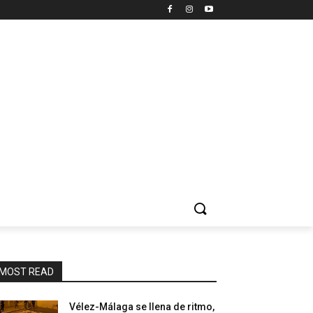
MOST READ
Vélez-Málaga se llena de ritmo,