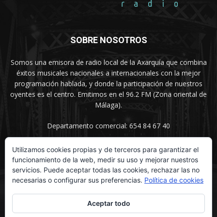
SOBRE NOSOTROS
Somos una emisora de radio local de la Axarquía que combina
éxitos musicales nacionales a internacionales con la mejor
programación hablada, y donde la participación de nuestros
oyentes es el centro. Emitimos en el 96.2 FM (Zona oriental de
Málaga).
Departamento comercial: 654 84 67 40
Utilizamos cookies propias y de terceros para garantizar el
funcionamiento de la web, medir su uso y mejorar nuestros
SÍGUENOS
servicios. Puede aceptar todas las cookies, rechazar las no
necesarias o configurar sus preferencias.
Política de cookies
Aceptar todo