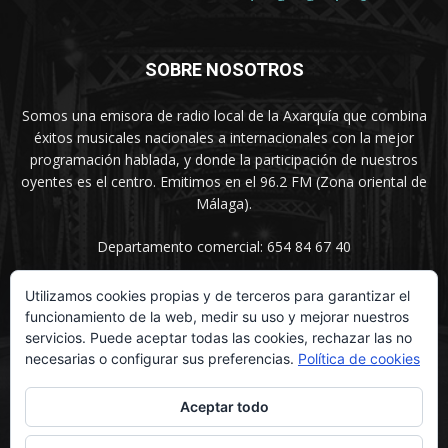
SOBRE NOSOTROS
Somos una emisora de radio local de la Axarquía que combina
éxitos musicales nacionales a internacionales con la mejor
programación hablada, y donde la participación de nuestros
oyentes es el centro. Emitimos en el 96.2 FM (Zona oriental de
Málaga).
Departamento comercial: 654 84 67 40
Utilizamos cookies propias y de terceros para garantizar el
funcionamiento de la web, medir su uso y mejorar nuestros
SÍGUENOS
servicios. Puede aceptar todas las cookies, rechazar las no
necesarias o configurar sus preferencias.
Política de cookies
Aceptar todo