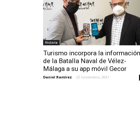
Historia
Turismo incorpora la informació
de la Batalla Naval de Vélez-
Málaga a su app móvil Gecor
Daniel Ramírez
-
22 noviembre, 2021