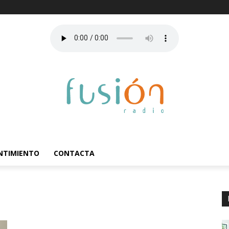
ENTIMIENTO
CONTACTA