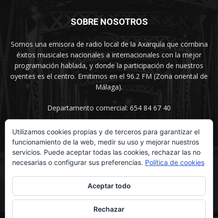
SOBRE NOSOTROS
Somos una emisora de radio local de la Axarquía que combina
éxitos musicales nacionales a internacionales con la mejor
programación hablada, y donde la participación de nuestros
oyentes es el centro. Emitimos en el 96.2 FM (Zona oriental de
Málaga).
Departamento comercial: 654 84 67 40
Utilizamos cookies propias y de terceros para garantizar el
funcionamiento de la web, medir su uso y mejorar nuestros
SÍGUENOS
servicios. Puede aceptar todas las cookies, rechazar las no
necesarias o configurar sus preferencias.
Política de cookies
Aceptar todo
Rechazar