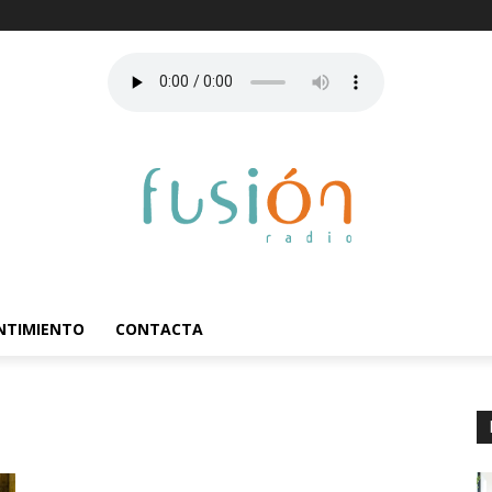
ENTIMIENTO
CONTACTA