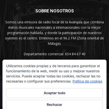
SOBRE NOSOTROS
Somos una emisora de radio local de la Axarquía que combina
éxitos musicales nacionales a internacionales con la mejor
programación hablada, y donde la participación de nuestros
oyentes es el centro. Emitimos en el 96.2 FM (Zona oriental de
Málaga).
Departamento comercial: 654 84 67 40
Utilizamos cookies propias y de terceros para garantizar el
funcionamiento de la web, medir su uso y mejorar nuestros
SÍGUENOS
servicios. Puede aceptar todas las cookies, rechazar las no
necesarias o configurar sus preferencias.
Política de cookies
Aceptar todo
Rechazar