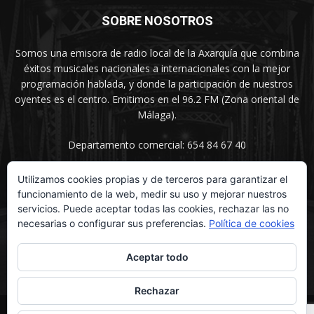
SOBRE NOSOTROS
Somos una emisora de radio local de la Axarquía que combina
éxitos musicales nacionales a internacionales con la mejor
programación hablada, y donde la participación de nuestros
oyentes es el centro. Emitimos en el 96.2 FM (Zona oriental de
Málaga).
Departamento comercial: 654 84 67 40
Utilizamos cookies propias y de terceros para garantizar el
funcionamiento de la web, medir su uso y mejorar nuestros
SÍGUENOS
servicios. Puede aceptar todas las cookies, rechazar las no
necesarias o configurar sus preferencias.
Política de cookies
Aceptar todo
Rechazar
© UNIMEDIOS - Agencia de Marketing en Vélez-Málaga 2026