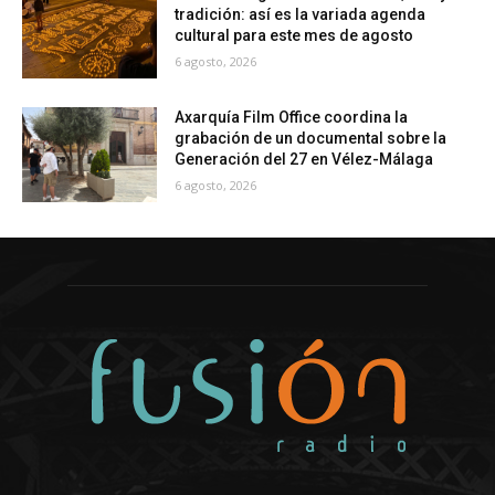
tradición: así es la variada agenda
cultural para este mes de agosto
6 agosto, 2026
Axarquía Film Office coordina la
grabación de un documental sobre la
Generación del 27 en Vélez-Málaga
6 agosto, 2026