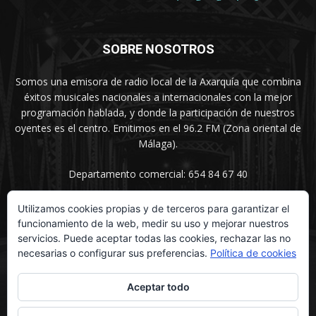
SOBRE NOSOTROS
Somos una emisora de radio local de la Axarquía que combina
éxitos musicales nacionales a internacionales con la mejor
programación hablada, y donde la participación de nuestros
oyentes es el centro. Emitimos en el 96.2 FM (Zona oriental de
Málaga).
Departamento comercial: 654 84 67 40
Utilizamos cookies propias y de terceros para garantizar el
funcionamiento de la web, medir su uso y mejorar nuestros
SÍGUENOS
servicios. Puede aceptar todas las cookies, rechazar las no
necesarias o configurar sus preferencias.
Política de cookies
Aceptar todo