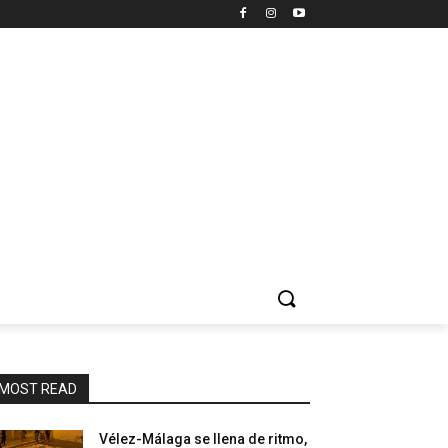
MOST READ
Vélez-Málaga se llena de ritmo,