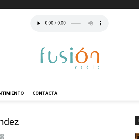
ENTIMIENTO
CONTACTA
ndez