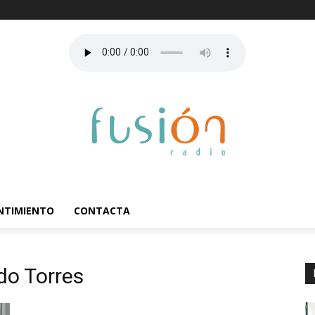
ENTIMIENTO
CONTACTA
do Torres