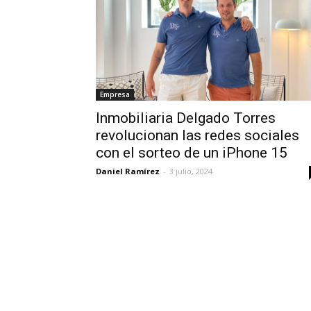
Empresa
Inmobiliaria Delgado Torres
revolucionan las redes sociales
con el sorteo de un iPhone 15
Daniel Ramírez
-
3 julio, 2024