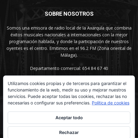
SOBRE NOSOTROS
Somos una emisora de radio local de la Axarquía que combina
éxitos musicales nacionales a internacionales con la mejor
programación hablada, y donde la participación de nuestros
oyentes es el centro. Emitimos en el 96.2 FM (Zona oriental de
Málaga).
Departamento comercial: 654 84 67 40
Utilizamos cookies propias y de terceros para garantizar el
funcionamiento de la web, medir su uso y mejorar nuestros
SÍGUENOS
servicios. Puede aceptar todas las cookies, rechazar las no
necesarias o configurar sus preferencias.
Política de cookies
Aceptar todo
Rechazar