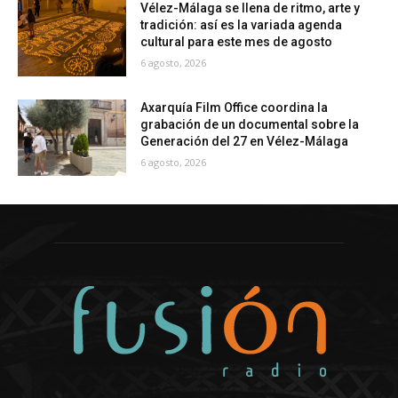
Vélez-Málaga se llena de ritmo, arte y
tradición: así es la variada agenda
cultural para este mes de agosto
6 agosto, 2026
Axarquía Film Office coordina la
grabación de un documental sobre la
Generación del 27 en Vélez-Málaga
6 agosto, 2026