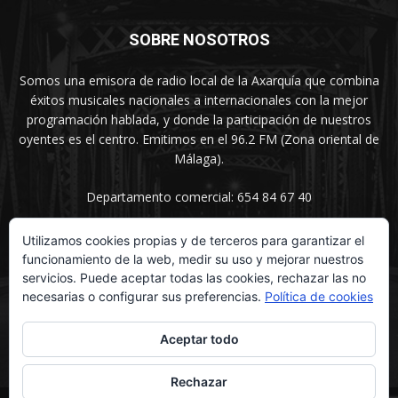
SOBRE NOSOTROS
Somos una emisora de radio local de la Axarquía que combina
éxitos musicales nacionales a internacionales con la mejor
programación hablada, y donde la participación de nuestros
oyentes es el centro. Emitimos en el 96.2 FM (Zona oriental de
Málaga).
Departamento comercial: 654 84 67 40
Utilizamos cookies propias y de terceros para garantizar el
funcionamiento de la web, medir su uso y mejorar nuestros
SÍGUENOS
servicios. Puede aceptar todas las cookies, rechazar las no
necesarias o configurar sus preferencias.
Política de cookies
Aceptar todo
Rechazar