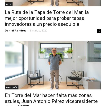
Arte
La Ruta de la Tapa de Torre del Mar, la
mejor oportunidad para probar tapas
innovadoras a un precio asequible
Daniel Ramírez
-
3 marzo, 2020
0
Axarquía
En Torre del Mar hacen falta más zonas
azules, Juan Antonio Pérez vicepresidente