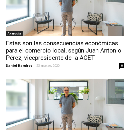
Axarquía
Estas son las consecuencias económicas
para el comercio local, según Juan Antonio
Pérez, vicepresidente de la ACET
Daniel Ramírez
-
23 marzo, 2020
0