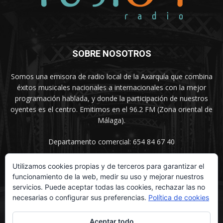
SOBRE NOSOTROS
Somos una emisora de radio local de la Axarquía que combina
éxitos musicales nacionales a internacionales con la mejor
programación hablada, y donde la participación de nuestros
oyentes es el centro. Emitimos en el 96.2 FM (Zona oriental de
Málaga).
Departamento comercial: 654 84 67 40
Utilizamos cookies propias y de terceros para garantizar el
funcionamiento de la web, medir su uso y mejorar nuestros
SÍGUENOS
servicios. Puede aceptar todas las cookies, rechazar las no
necesarias o configurar sus preferencias.
Política de cookies
Aceptar todo