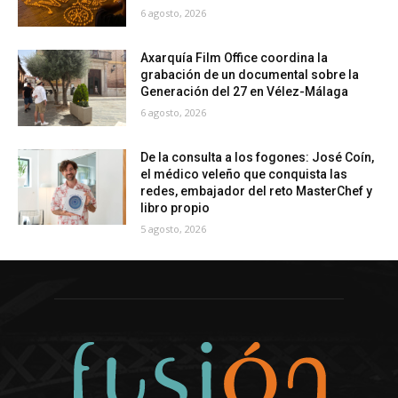
6 agosto, 2026
Axarquía Film Office coordina la
grabación de un documental sobre la
Generación del 27 en Vélez-Málaga
6 agosto, 2026
De la consulta a los fogones: José Coín,
el médico veleño que conquista las
redes, embajador del reto MasterChef y
libro propio
5 agosto, 2026