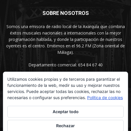
SOBRE NOSOTROS
Somos una emisora de radio local de la Axarquía que combina
éxitos musicales nacionales a internacionales con la mejor
programación hablada, y donde la participación de nuestros
oyentes es el centro. Emitimos en el 96.2 FM (Zona oriental de
Málaga).
Departamento comercial: 654 84 67 40
Utilizamos cookies propias y de terceros para garantizar el
funcionamiento de la web, medir su uso y mejorar nuestros
SÍGUENOS
servicios. Puede aceptar todas las cookies, rechazar las no
necesarias o configurar sus preferencias.
Política de cookies
Aceptar todo
Rechazar