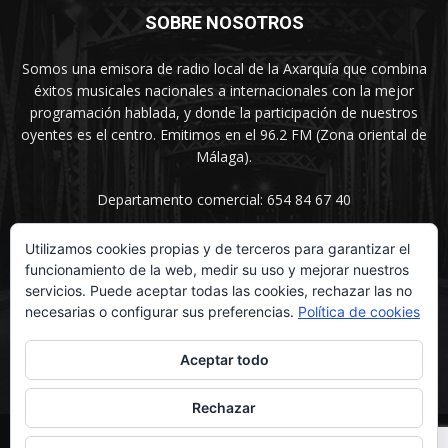
SOBRE NOSOTROS
Somos una emisora de radio local de la Axarquía que combina
éxitos musicales nacionales a internacionales con la mejor
programación hablada, y donde la participación de nuestros
oyentes es el centro. Emitimos en el 96.2 FM (Zona oriental de
Málaga).
Departamento comercial: 654 84 67 40
Utilizamos cookies propias y de terceros para garantizar el
funcionamiento de la web, medir su uso y mejorar nuestros
SÍGUENOS
servicios. Puede aceptar todas las cookies, rechazar las no
necesarias o configurar sus preferencias.
Política de cookies
Aceptar todo
Rechazar
© UNIMEDIOS - Agencia de Marketing en Vélez-Málaga 2026