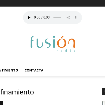
ENTIMIENTO
CONTACTA
nfinamiento