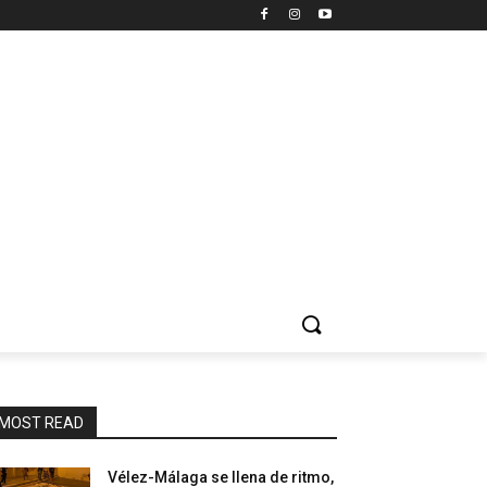
MOST READ
Vélez-Málaga se llena de ritmo,