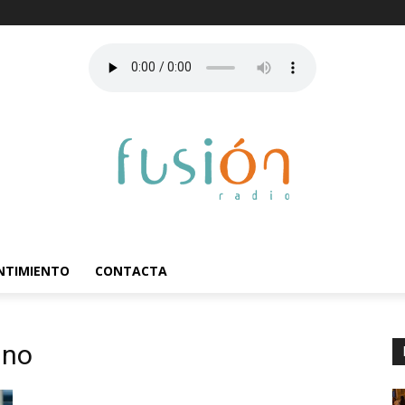
ENTIMIENTO
CONTACTA
ino