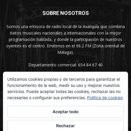
SOBRE NOSOTROS
Somos una emisora de radio local de la Axarquía que combina
éxitos musicales nacionales a internacionales con la mejor
programación hablada, y donde la participación de nuestros
oyentes es el centro. Emitimos en el 96.2 FM (Zona oriental de
Málaga).
Departamento comercial: 654 84 67 40
Utilizamos cookies propias y de terceros para garantizar el
funcionamiento de la web, medir su uso y mejorar nuestros
SÍGUENOS
servicios. Puede aceptar todas las cookies, rechazar las no
necesarias o configurar sus preferencias.
Política de cookies
Aceptar todo
Rechazar