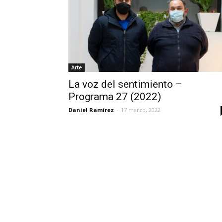
Arte
La voz del sentimiento –
Programa 27 (2022)
Daniel Ramírez
-
17 marzo, 2022