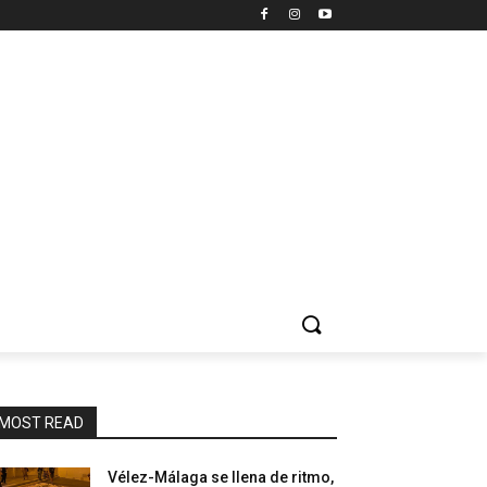
MOST READ
Vélez-Málaga se llena de ritmo,