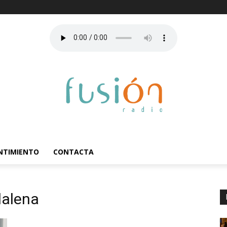
ENTIMIENTO
CONTACTA
dalena