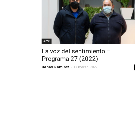
Arte
La voz del sentimiento –
Programa 27 (2022)
Daniel Ramírez
-
17 marzo, 2022