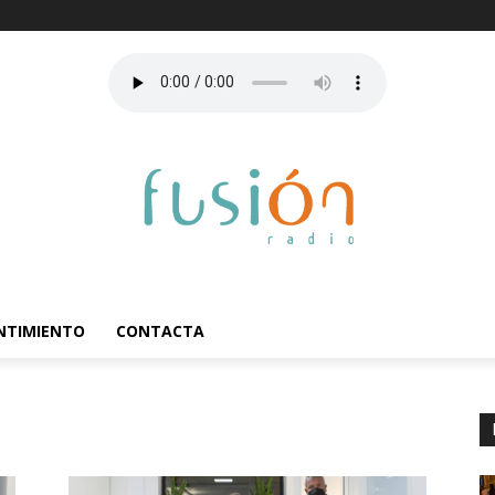
ENTIMIENTO
CONTACTA