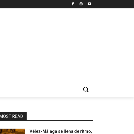
MOST READ
Vélez-Málaga se llena de ritmo,