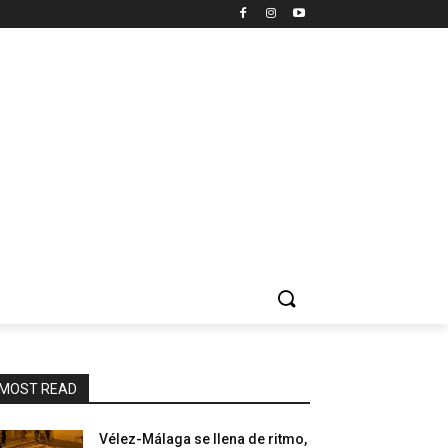
MOST READ
Vélez-Málaga se llena de ritmo,