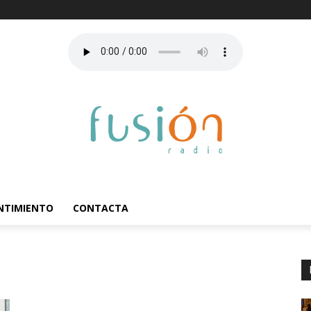
ENTIMIENTO
CONTACTA