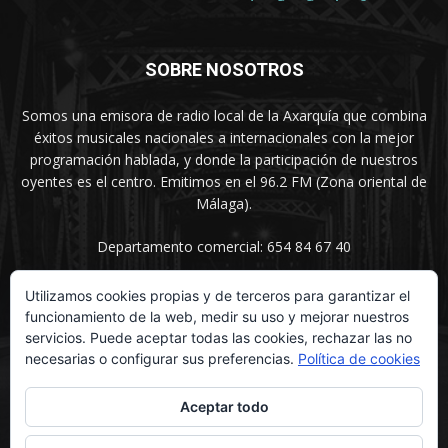
SOBRE NOSOTROS
Somos una emisora de radio local de la Axarquía que combina
éxitos musicales nacionales a internacionales con la mejor
programación hablada, y donde la participación de nuestros
oyentes es el centro. Emitimos en el 96.2 FM (Zona oriental de
Málaga).
Departamento comercial: 654 84 67 40
Utilizamos cookies propias y de terceros para garantizar el
funcionamiento de la web, medir su uso y mejorar nuestros
SÍGUENOS
servicios. Puede aceptar todas las cookies, rechazar las no
necesarias o configurar sus preferencias.
Política de cookies
Aceptar todo