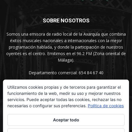
SOBRE NOSOTROS
Somos una emisora de radio local de la Axarquía que combina
éxitos musicales nacionales a internacionales con la mejor
programación hablada, y donde la participación de nuestros
oyentes es el centro. Emitimos en el 96.2 FM (Zona oriental de
Málaga).
Departamento comercial: 654 84 67 40
Utilizamos cookies propias y de terceros para garantizar el
funcionamiento de la web, medir su uso y mejorar nuestros
SÍGUENOS
servicios. Puede aceptar todas las cookies, rechazar las no
necesarias o configurar sus preferencias.
Política de cookies
Aceptar todo