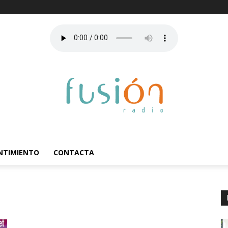
ENTIMIENTO
CONTACTA