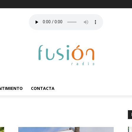
ENTIMIENTO
CONTACTA