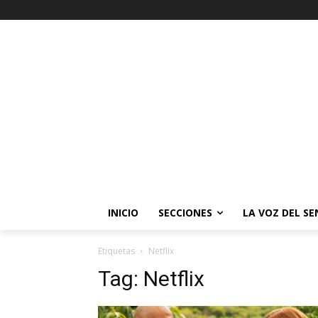
INICIO
SECCIONES
LA VOZ DEL S
Etiquetas
Netflix
Tag:
Netflix