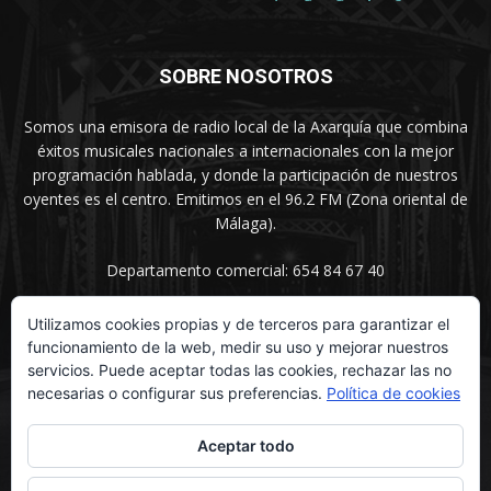
SOBRE NOSOTROS
Somos una emisora de radio local de la Axarquía que combina
éxitos musicales nacionales a internacionales con la mejor
programación hablada, y donde la participación de nuestros
oyentes es el centro. Emitimos en el 96.2 FM (Zona oriental de
Málaga).
Departamento comercial: 654 84 67 40
Utilizamos cookies propias y de terceros para garantizar el
funcionamiento de la web, medir su uso y mejorar nuestros
SÍGUENOS
servicios. Puede aceptar todas las cookies, rechazar las no
necesarias o configurar sus preferencias.
Política de cookies
Aceptar todo