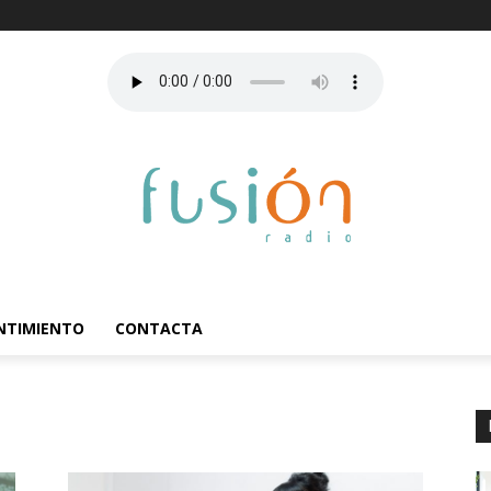
ENTIMIENTO
CONTACTA