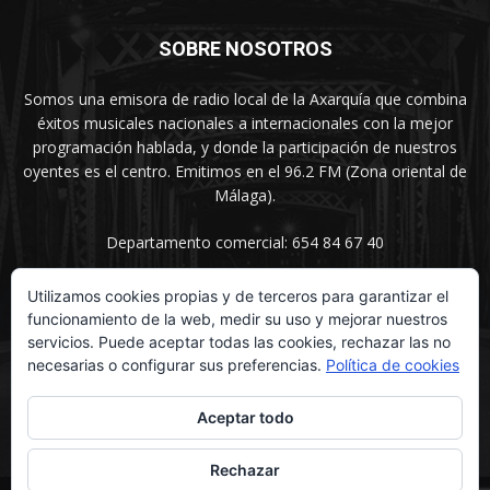
SOBRE NOSOTROS
Somos una emisora de radio local de la Axarquía que combina
éxitos musicales nacionales a internacionales con la mejor
programación hablada, y donde la participación de nuestros
oyentes es el centro. Emitimos en el 96.2 FM (Zona oriental de
Málaga).
Departamento comercial: 654 84 67 40
Utilizamos cookies propias y de terceros para garantizar el
funcionamiento de la web, medir su uso y mejorar nuestros
SÍGUENOS
servicios. Puede aceptar todas las cookies, rechazar las no
necesarias o configurar sus preferencias.
Política de cookies
Aceptar todo
Rechazar