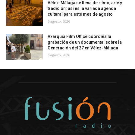
Vélez-Málaga se llena de ritmo, arte y
tradición: así es la variada agenda
cultural para este mes de agosto
6 agosto, 2026
Axarquía Film Office coordina la
grabación de un documental sobre la
Generación del 27 en Vélez-Málaga
6 agosto, 2026