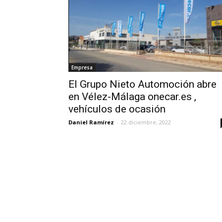
Empresa
El Grupo Nieto Automoción abre
en Vélez-Málaga onecar.es ,
vehículos de ocasión
Daniel Ramírez
-
22 diciembre, 2022