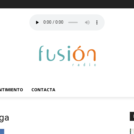
ENTIMIENTO
CONTACTA
aga