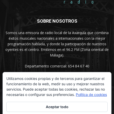
SOBRE NOSOTROS
Somos una emisora de radio local de la Axarquía que combina
éxitos musicales nacionales a internacionales con la mejor
programación hablada, y donde la participación de nuestros
oyentes es el centro. Emitimos en el 96.2 FM (Zona oriental de
Málaga).
Departamento comercial: 654 84 67 40
Utilizamos cookies propias y de terceros para garantizar el
funcionamiento de la web, medir su uso y mejorar nuestros
SÍGUENOS
servicios. Puede aceptar todas las cookies, rechazar las no
necesarias o configurar sus preferencias.
Política de cookies
Aceptar todo