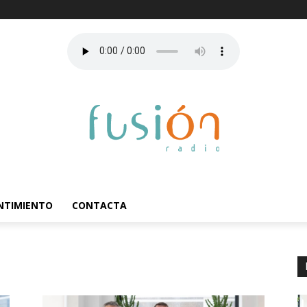
ENTIMIENTO
CONTACTA