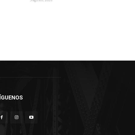
ÍGUENOS