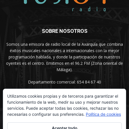
SOBRE NOSOTROS
Somos una emisora de radio local de la Axarquía que combina
éxitos musicales nacionales a internacionales con la mejor
programación hablada, y donde la participación de nuestros
oyentes es el centro. Emitimos en el 96.2 FM (Zona oriental de
Málaga).
Departamento comercial: 654 84 67 40
Utilizamos cookies propias y de terceros para garantizar el
funcionamiento de la web, medir su uso y mejorar nuestros
SÍGUENOS
servicios. Puede aceptar todas las cookies, rechazar las no
necesarias o configurar sus preferencias.
Política de cookies
Aceptar todo